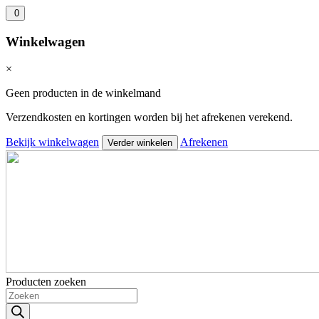
0
Winkelwagen
×
Geen producten in de winkelmand
Verzendkosten en kortingen worden bij het afrekenen verekend.
Bekijk winkelwagen
Afrekenen
Verder winkelen
Producten zoeken