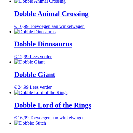
Dobble Animal Crossing
€
16,99
Toevoegen aan winkelwagen
Dobble Dinosaurus
€
15,99
Lees verder
Dobble Giant
€
24,99
Lees verder
Dobble Lord of the Rings
€
16,99
Toevoegen aan winkelwagen