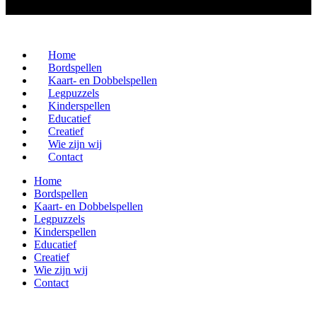
Home
Bordspellen
Kaart- en Dobbelspellen
Legpuzzels
Kinderspellen
Educatief
Creatief
Wie zijn wij
Contact
Home
Bordspellen
Kaart- en Dobbelspellen
Legpuzzels
Kinderspellen
Educatief
Creatief
Wie zijn wij
Contact