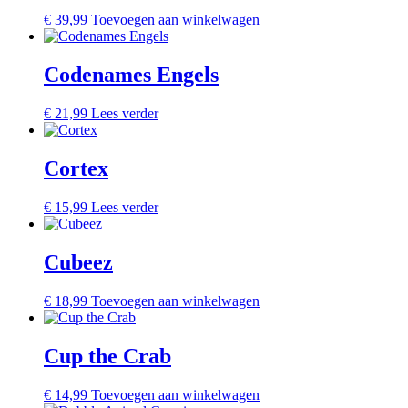
€
39,99
Toevoegen aan winkelwagen
Codenames Engels
€
21,99
Lees verder
Cortex
€
15,99
Lees verder
Cubeez
€
18,99
Toevoegen aan winkelwagen
Cup the Crab
€
14,99
Toevoegen aan winkelwagen