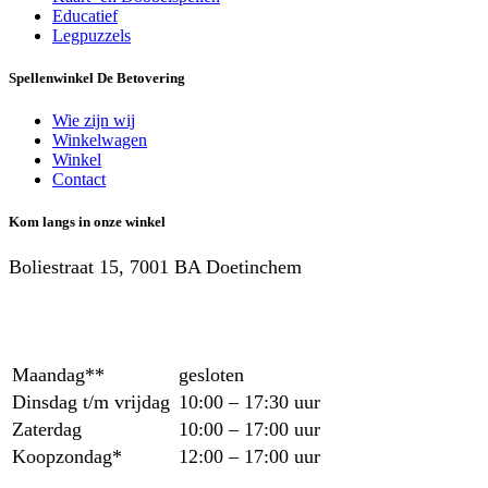
Educatief
Legpuzzels
Spellenwinkel De Betover​ing
Wie zijn wij
Winkelwagen
Winkel
Contact
Kom langs in onze winkel
Boliestraat 15, 7001 BA Doetinchem
Maandag**
gesloten
Dinsdag t/m vrijdag
10:00 – 17:30 uur
Zaterdag
10:00 – 17:00 uur
Koopzondag*
12:00 – 17:00 uur