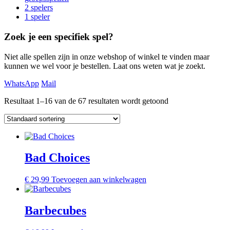
2 spelers
1 speler
Zoek je een specifiek spel?
Niet alle spellen zijn in onze webshop of winkel te vinden maar
kunnen we wel voor je bestellen. Laat ons weten wat je zoekt.
WhatsApp
Mail
Resultaat 1–16 van de 67 resultaten wordt getoond
Bad Choices
€
29,99
Toevoegen aan winkelwagen
Barbecubes