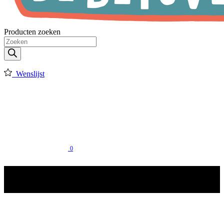
Producten zoeken
Wenslijst
0