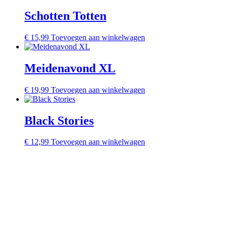
Schotten Totten
€
15,99
Toevoegen aan winkelwagen
Meidenavond XL
€
19,99
Toevoegen aan winkelwagen
Black Stories
€
12,99
Toevoegen aan winkelwagen