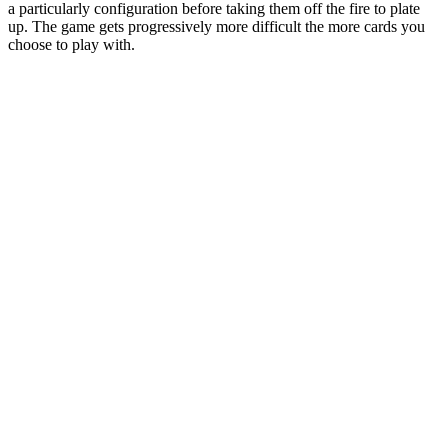
a particularly configuration before taking them off the fire to plate
up. The game gets progressively more difficult the more cards you
choose to play with.