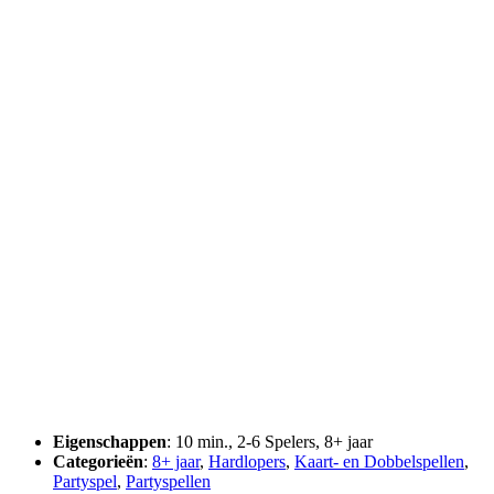
Eigenschappen
: 10 min., 2-6 Spelers, 8+ jaar
Categorieën
:
8+ jaar
,
Hardlopers
,
Kaart- en Dobbelspellen
,
Partyspel
,
Partyspellen