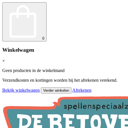
0
Winkelwagen
×
Geen producten in de winkelmand
Verzendkosten en kortingen worden bij het afrekenen verekend.
Bekijk winkelwagen
Afrekenen
Verder winkelen