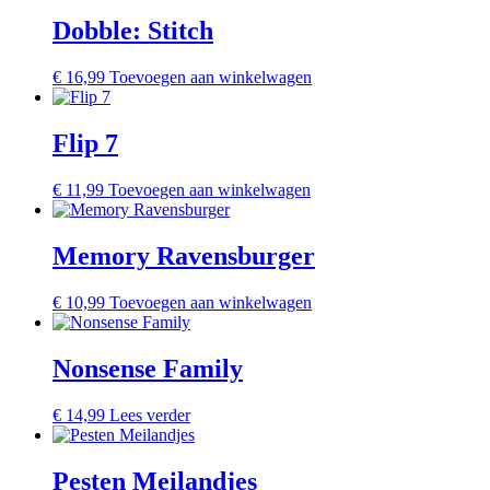
Dobble: Stitch
€
16,99
Toevoegen aan winkelwagen
Flip 7
€
11,99
Toevoegen aan winkelwagen
Memory Ravensburger
€
10,99
Toevoegen aan winkelwagen
Nonsense Family
€
14,99
Lees verder
Pesten Meilandjes