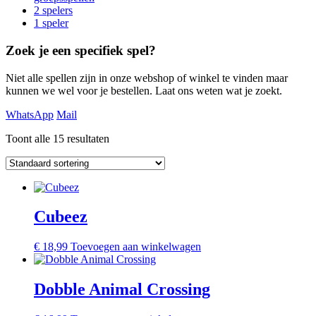
2 spelers
1 speler
Zoek je een specifiek spel?
Niet alle spellen zijn in onze webshop of winkel te vinden maar
kunnen we wel voor je bestellen. Laat ons weten wat je zoekt.
WhatsApp
Mail
Toont alle 15 resultaten
Cubeez
€
18,99
Toevoegen aan winkelwagen
Dobble Animal Crossing