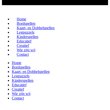
Home
Bordspellen
Kaart- en Dobbelspellen
Legpuzzels
Kinderspellen
Educatief
Creatief
Wie zijn wij
Contact
Home
Bordspellen
Kaart- en Dobbelspellen
Legpuzzels
Kinderspellen
Educatief
Creatief
Wie zijn wij
Contact