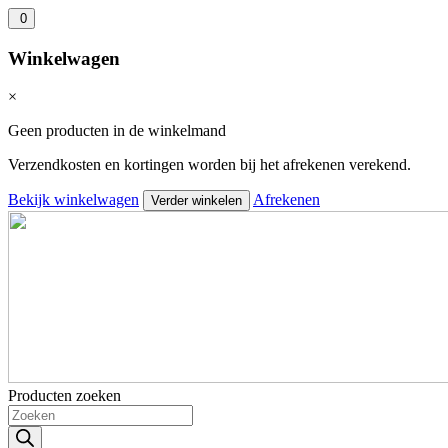
0
Winkelwagen
×
Geen producten in de winkelmand
Verzendkosten en kortingen worden bij het afrekenen verekend.
Bekijk winkelwagen
Afrekenen
Verder winkelen
Producten zoeken