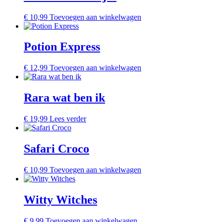
€
10,99
Toevoegen aan winkelwagen
Potion Express
€
12,99
Toevoegen aan winkelwagen
Rara wat ben ik
€
19,99
Lees verder
Safari Croco
€
10,99
Toevoegen aan winkelwagen
Witty Witches
€
9,99
Toevoegen aan winkelwagen