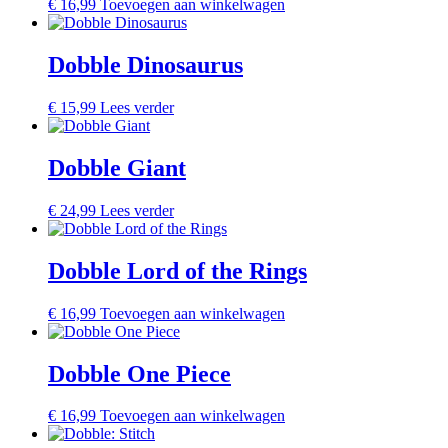
€
16,99
Toevoegen aan winkelwagen
Dobble Dinosaurus
€
15,99
Lees verder
Dobble Giant
€
24,99
Lees verder
Dobble Lord of the Rings
€
16,99
Toevoegen aan winkelwagen
Dobble One Piece
€
16,99
Toevoegen aan winkelwagen