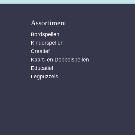
Assortiment
Bordspellen
Kinderspellen
Creatief
Kaart- en Dobbelspellen
Educatief
Legpuzzels