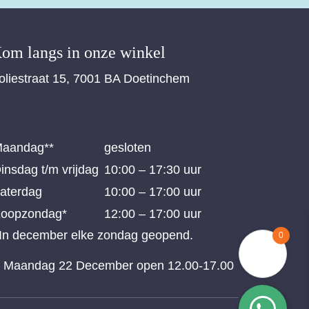
om langs in onze winkel
oliestraat 15, 7001 BA Doetinchem
aandag**
gesloten
insdag t/m vrijdag
10:00 – 17:30 uur
aterdag
10:00 – 17:00 uur
oopzondag*
12:00 – 17:00 uur
 In december elke zondag geopend.
0
* Maandag 22 December open 12.00-17.00