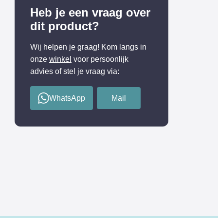
Heb je een vraag over
dit product?
Wij helpen je graag! Kom langs in
onze
winkel
voor persoonlijk
advies of stel je vraag via:
WhatsApp
Mail