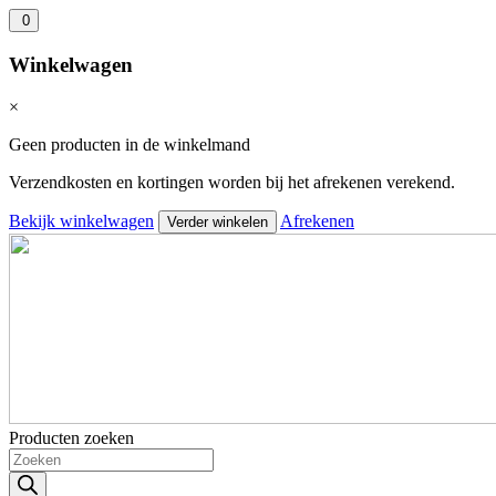
0
Winkelwagen
×
Geen producten in de winkelmand
Verzendkosten en kortingen worden bij het afrekenen verekend.
Bekijk winkelwagen
Afrekenen
Verder winkelen
Producten zoeken