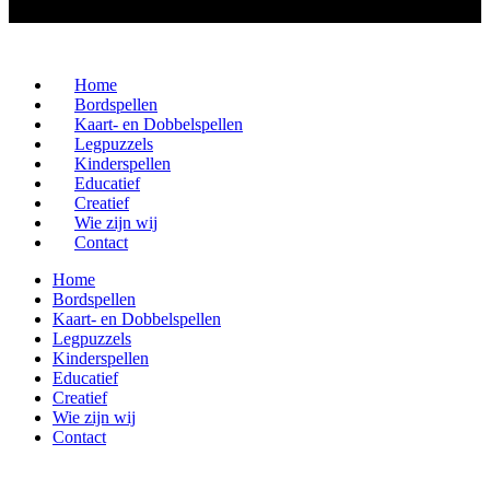
Home
Bordspellen
Kaart- en Dobbelspellen
Legpuzzels
Kinderspellen
Educatief
Creatief
Wie zijn wij
Contact
Home
Bordspellen
Kaart- en Dobbelspellen
Legpuzzels
Kinderspellen
Educatief
Creatief
Wie zijn wij
Contact