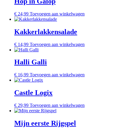
Hop in Galop
€
24,99
Toevoegen aan winkelwagen
Kakkerlakkensalade
€
14,99
Toevoegen aan winkelwagen
Halli Galli
€
16,99
Toevoegen aan winkelwagen
Castle Logix
€
29,99
Toevoegen aan winkelwagen
Mijn eerste Rijgspel