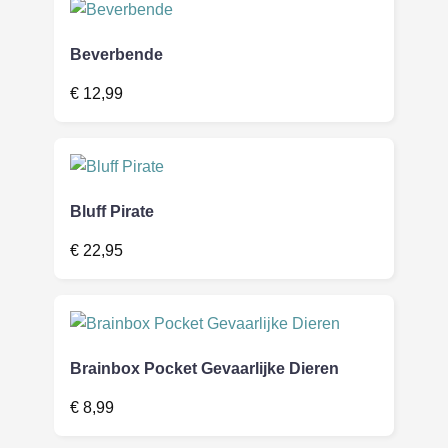
Beverbende
€
12,99
Bluff Pirate
€
22,95
Brainbox Pocket Gevaarlijke Dieren
€
8,99