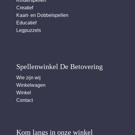
Kinderspellen
Creatief
Kaart- en Dobbelspellen
Educatief
Legpuzzels
Spellenwinkel De Betover​ing
Wie zijn wij
Winkelwagen
Winkel
Contact
Kom langs in onze winkel