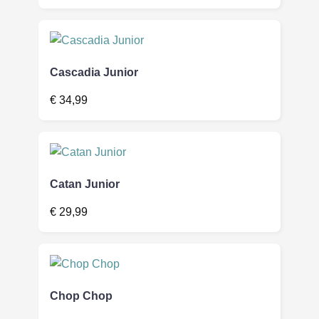
Cascadia Junior
€
34,99
Catan Junior
€
29,99
Chop Chop