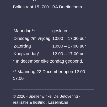
Boliestraat 15, 7001 BA Doetinchem
Maandag**
gesloten
Dinsdag t/m vrijdag
10:00 – 17:30 uur
Zaterdag
10:00 – 17:00 uur
Koopzondag*
12:00 – 17:00 uur
* In december elke zondag geopend.
** Maandag 22 December open 12.00-
17.00
© 2026 - Spellenwinkel De Betovering -
realisatie & hosting
:
Esselink.nu