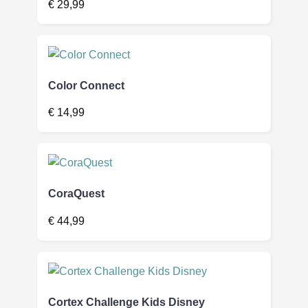
€
29,99
Color Connect
€
14,99
CoraQuest
€
44,99
Cortex Challenge Kids Disney