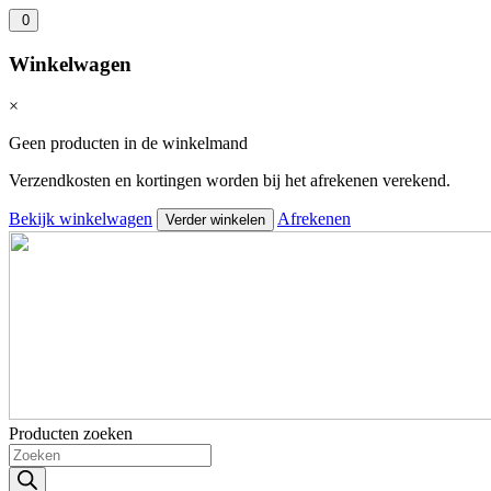
0
Winkelwagen
×
Geen producten in de winkelmand
Verzendkosten en kortingen worden bij het afrekenen verekend.
Bekijk winkelwagen
Afrekenen
Verder winkelen
Producten zoeken