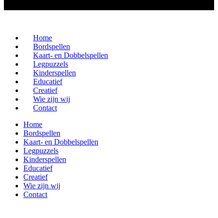
Home
Bordspellen
Kaart- en Dobbelspellen
Legpuzzels
Kinderspellen
Educatief
Creatief
Wie zijn wij
Contact
Home
Bordspellen
Kaart- en Dobbelspellen
Legpuzzels
Kinderspellen
Educatief
Creatief
Wie zijn wij
Contact