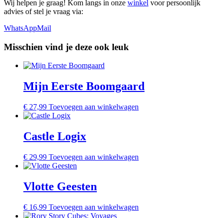
Wij helpen je graag! Kom langs in onze
winkel
voor persoonlijk
advies of stel je vraag via:
WhatsApp
Mail
Misschien vind je deze ook leuk
Mijn Eerste Boomgaard
€
27,99
Toevoegen aan winkelwagen
Castle Logix
€
29,99
Toevoegen aan winkelwagen
Vlotte Geesten
€
16,99
Toevoegen aan winkelwagen