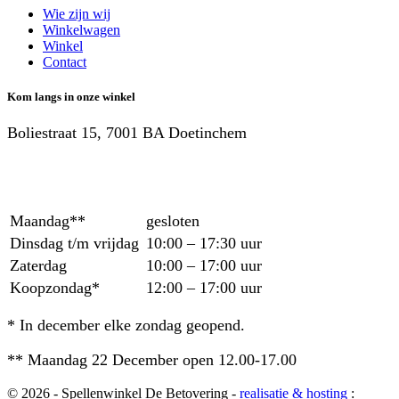
Wie zijn wij
Winkelwagen
Winkel
Contact
Kom langs in onze winkel
Boliestraat 15, 7001 BA Doetinchem
Maandag**
gesloten
Dinsdag t/m vrijdag
10:00 – 17:30 uur
Zaterdag
10:00 – 17:00 uur
Koopzondag*
12:00 – 17:00 uur
* In december elke zondag geopend.
** Maandag 22 December open 12.00-17.00
© 2026 - Spellenwinkel De Betovering -
realisatie & hosting
: