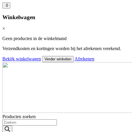
0
Winkelwagen
×
Geen producten in de winkelmand
Verzendkosten en kortingen worden bij het afrekenen verekend.
Bekijk winkelwagen
Afrekenen
Verder winkelen
Producten zoeken