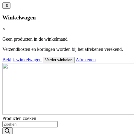
0
Winkelwagen
×
Geen producten in de winkelmand
Verzendkosten en kortingen worden bij het afrekenen verekend.
Bekijk winkelwagen
Afrekenen
Verder winkelen
Producten zoeken