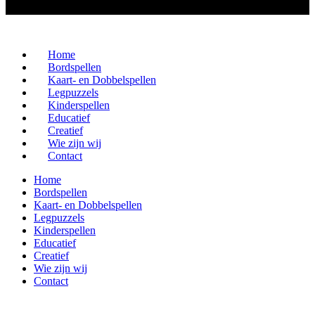
Home
Bordspellen
Kaart- en Dobbelspellen
Legpuzzels
Kinderspellen
Educatief
Creatief
Wie zijn wij
Contact
Home
Bordspellen
Kaart- en Dobbelspellen
Legpuzzels
Kinderspellen
Educatief
Creatief
Wie zijn wij
Contact