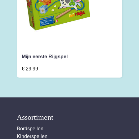
Mijn eerste Rijgspel
€
29,99
Assortiment
Bordspellen
Kinderspellen