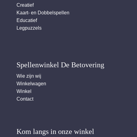
Creatief
Kaart- en Dobbelspellen
Educatief
Legpuzzels
Spellenwinkel De Betover​ing
Wie zijn wij
Winkelwagen
Winkel
Contact
Kom langs in onze winkel