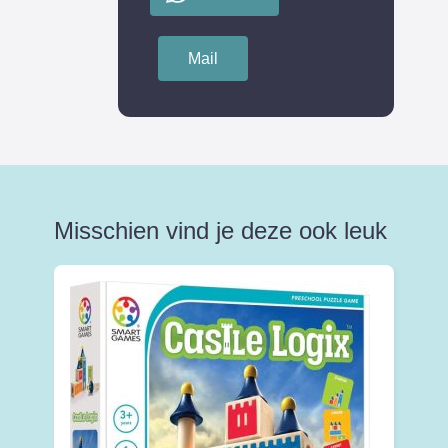
Mail
Misschien vind je deze ook leuk