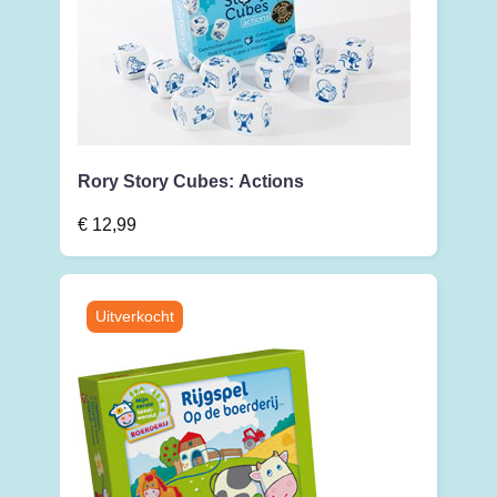
Rory Story Cubes: Actions
€
12,99