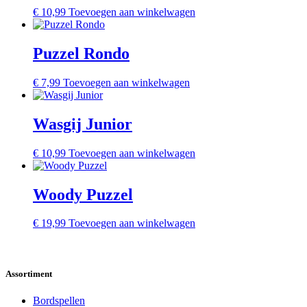
€
10,99
Toevoegen aan winkelwagen
Puzzel Rondo
€
7,99
Toevoegen aan winkelwagen
Wasgij Junior
€
10,99
Toevoegen aan winkelwagen
Woody Puzzel
€
19,99
Toevoegen aan winkelwagen
Assortiment
Bordspellen