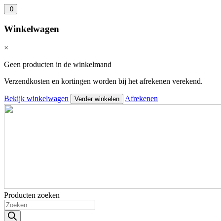
0
Winkelwagen
×
Geen producten in de winkelmand
Verzendkosten en kortingen worden bij het afrekenen verekend.
Bekijk winkelwagen
Afrekenen
Verder winkelen
Producten zoeken