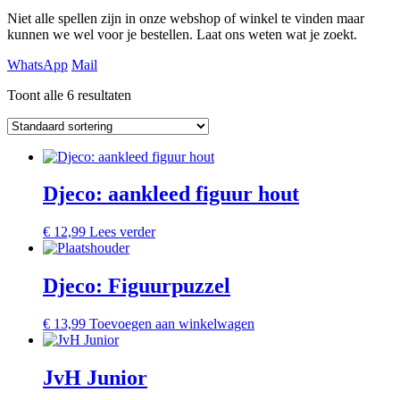
Niet alle spellen zijn in onze webshop of winkel te vinden maar
kunnen we wel voor je bestellen. Laat ons weten wat je zoekt.
WhatsApp
Mail
Toont alle 6 resultaten
Djeco: aankleed figuur hout
€
12,99
Lees verder
Djeco: Figuurpuzzel
€
13,99
Toevoegen aan winkelwagen
JvH Junior