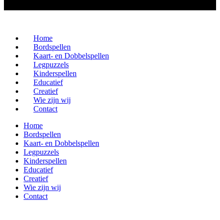
Home
Bordspellen
Kaart- en Dobbelspellen
Legpuzzels
Kinderspellen
Educatief
Creatief
Wie zijn wij
Contact
Home
Bordspellen
Kaart- en Dobbelspellen
Legpuzzels
Kinderspellen
Educatief
Creatief
Wie zijn wij
Contact