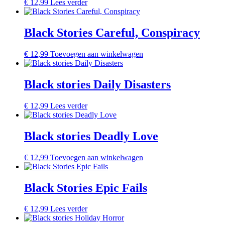
€
12,99
Lees verder
Black Stories Careful, Conspiracy
€
12,99
Toevoegen aan winkelwagen
Black stories Daily Disasters
€
12,99
Lees verder
Black stories Deadly Love
€
12,99
Toevoegen aan winkelwagen
Black Stories Epic Fails
€
12,99
Lees verder