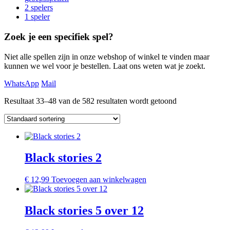
2 spelers
1 speler
Zoek je een specifiek spel?
Niet alle spellen zijn in onze webshop of winkel te vinden maar
kunnen we wel voor je bestellen. Laat ons weten wat je zoekt.
WhatsApp
Mail
Resultaat 33–48 van de 582 resultaten wordt getoond
Black stories 2
€
12,99
Toevoegen aan winkelwagen
Black stories 5 over 12