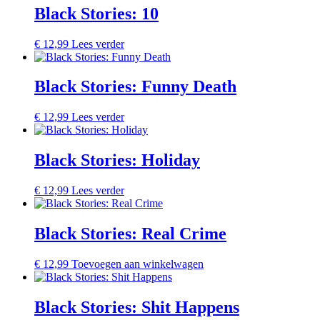
Black Stories: 10
€
12,99
Lees verder
Black Stories: Funny Death
€
12,99
Lees verder
Black Stories: Holiday
€
12,99
Lees verder
Black Stories: Real Crime
€
12,99
Toevoegen aan winkelwagen
Black Stories: Shit Happens