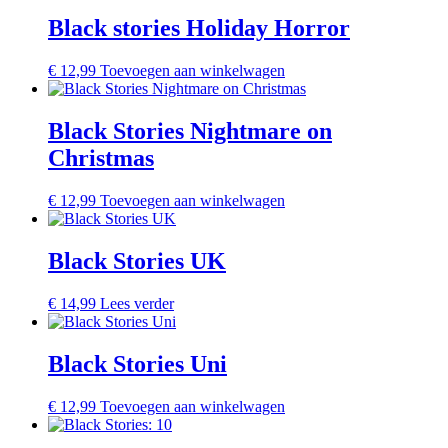
Black stories Holiday Horror
€
12,99
Toevoegen aan winkelwagen
Black Stories Nightmare on
Christmas
€
12,99
Toevoegen aan winkelwagen
Black Stories UK
€
14,99
Lees verder
Black Stories Uni
€
12,99
Toevoegen aan winkelwagen