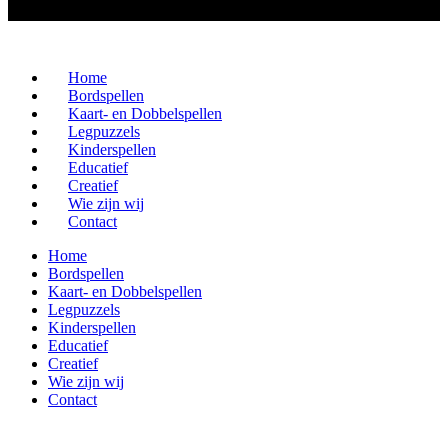
Home
Bordspellen
Kaart- en Dobbelspellen
Legpuzzels
Kinderspellen
Educatief
Creatief
Wie zijn wij
Contact
Home
Bordspellen
Kaart- en Dobbelspellen
Legpuzzels
Kinderspellen
Educatief
Creatief
Wie zijn wij
Contact