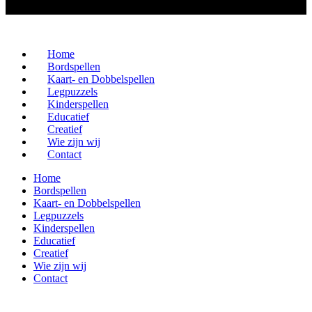
Home
Bordspellen
Kaart- en Dobbelspellen
Legpuzzels
Kinderspellen
Educatief
Creatief
Wie zijn wij
Contact
Home
Bordspellen
Kaart- en Dobbelspellen
Legpuzzels
Kinderspellen
Educatief
Creatief
Wie zijn wij
Contact