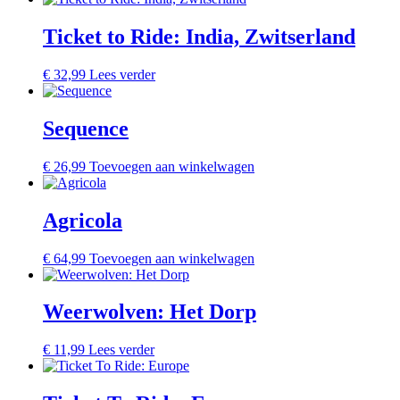
Ticket to Ride: India, Zwitserland
€
32,99
Lees verder
Sequence
€
26,99
Toevoegen aan winkelwagen
Agricola
€
64,99
Toevoegen aan winkelwagen
Weerwolven: Het Dorp
€
11,99
Lees verder