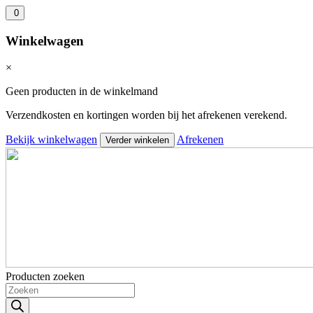
0
Winkelwagen
×
Geen producten in de winkelmand
Verzendkosten en kortingen worden bij het afrekenen verekend.
Bekijk winkelwagen
Afrekenen
Verder winkelen
Producten zoeken