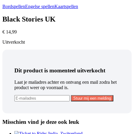
Bordspellen
Engelse spellen
Kaartspellen
Black Stories UK
€
14,99
Uitverkocht
Dit product is momenteel uitverkocht
Laat je mailadres achter en ontvang een mail zodra het
product weer op voorraad is.
Misschien vind je deze ook leuk