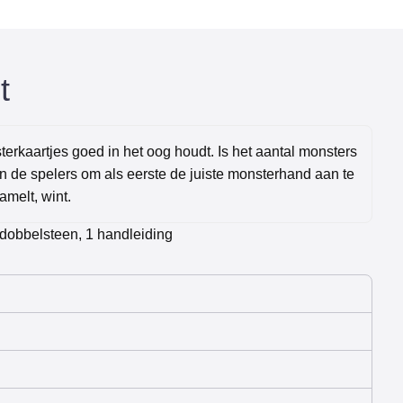
t
terkaartjes goed in het oog houdt. Is het aantal monsters
 de spelers om als eerste de juiste monsterhand aan te
amelt, wint.
dobbelsteen, 1 handleiding