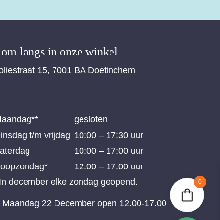
om langs in onze winkel
oliestraat 15, 7001 BA Doetinchem
aandag**
gesloten
insdag t/m vrijdag
10:00 – 17:30 uur
aterdag
10:00 – 17:00 uur
oopzondag*
12:00 – 17:00 uur
 In december elke zondag geopend.
0
* Maandag 22 December open 12.00-17.00