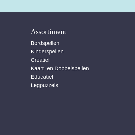
Assortiment
Bordspellen
Kinderspellen
Creatief
Kaart- en Dobbelspellen
Educatief
Legpuzzels