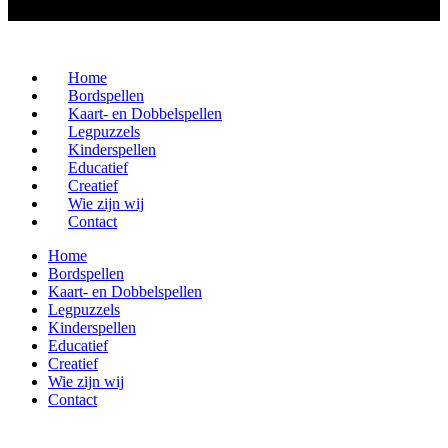
Home
Bordspellen
Kaart- en Dobbelspellen
Legpuzzels
Kinderspellen
Educatief
Creatief
Wie zijn wij
Contact
Home
Bordspellen
Kaart- en Dobbelspellen
Legpuzzels
Kinderspellen
Educatief
Creatief
Wie zijn wij
Contact