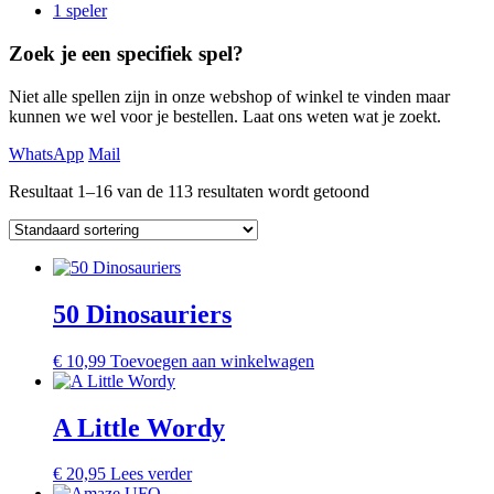
1 speler
Zoek je een specifiek spel?
Niet alle spellen zijn in onze webshop of winkel te vinden maar
kunnen we wel voor je bestellen. Laat ons weten wat je zoekt.
WhatsApp
Mail
Resultaat 1–16 van de 113 resultaten wordt getoond
50 Dinosauriers
€
10,99
Toevoegen aan winkelwagen
A Little Wordy
€
20,95
Lees verder