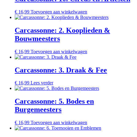
€
16,99
Toevoegen aan winkelwagen
Carcassonne: 2. Kooplieden &
Bouwmeesters
€
16,99
Toevoegen aan winkelwagen
Carcassonne: 3. Draak & Fee
€
16,99
Lees verder
Carcassonne: 5. Bodes en
Burgemeesters
€
16,99
Toevoegen aan winkelwagen