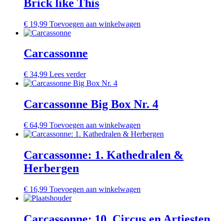
Brick like This
€
19,99
Toevoegen aan winkelwagen
Carcassonne
€
34,99
Lees verder
Carcassonne Big Box Nr. 4
€
64,99
Toevoegen aan winkelwagen
Carcassonne: 1. Kathedralen &
Herbergen
€
16,99
Toevoegen aan winkelwagen
Carcassonne: 10. Circus en Artiesten