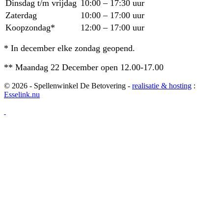
Dinsdag t/m vrijdag
10:00 – 17:30 uur
Zaterdag
10:00 – 17:00 uur
Koopzondag*
12:00 – 17:00 uur
* In december elke zondag geopend.
** Maandag 22 December open 12.00-17.00
© 2026 - Spellenwinkel De Betovering -
realisatie & hosting
:
Esselink.nu