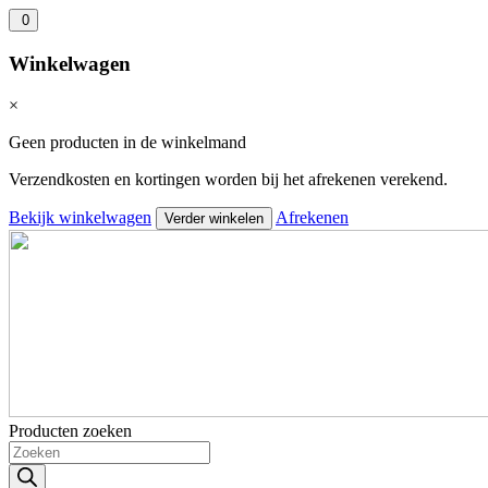
0
Winkelwagen
×
Geen producten in de winkelmand
Verzendkosten en kortingen worden bij het afrekenen verekend.
Bekijk winkelwagen
Afrekenen
Verder winkelen
Producten zoeken