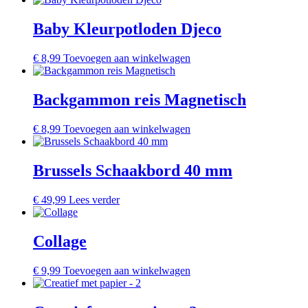
Baby Kleurpotloden Djeco
€
8,99
Toevoegen aan winkelwagen
Backgammon reis Magnetisch
€
8,99
Toevoegen aan winkelwagen
Brussels Schaakbord 40 mm
€
49,99
Lees verder
Collage
€
9,99
Toevoegen aan winkelwagen