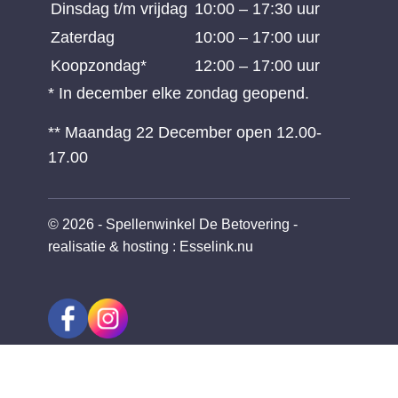
Dinsdag t/m vrijdag
10:00 – 17:30 uur
Zaterdag
10:00 – 17:00 uur
Koopzondag*
12:00 – 17:00 uur
* In december elke zondag geopend.
** Maandag 22 December open 12.00-
17.00
© 2026 - Spellenwinkel De Betovering -
realisatie & hosting
:
Esselink.nu