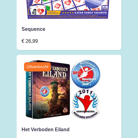
Sequence
€
26,99
Het Verboden Eiland