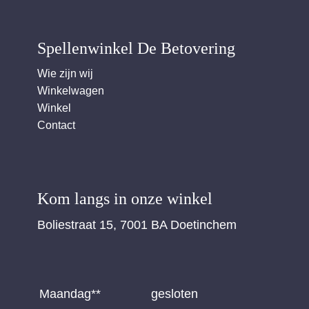
Spellenwinkel De Betover​ing
Wie zijn wij
Winkelwagen
Winkel
Contact
Kom langs in onze winkel
Boliestraat 15, 7001 BA Doetinchem
Maandag**
gesloten