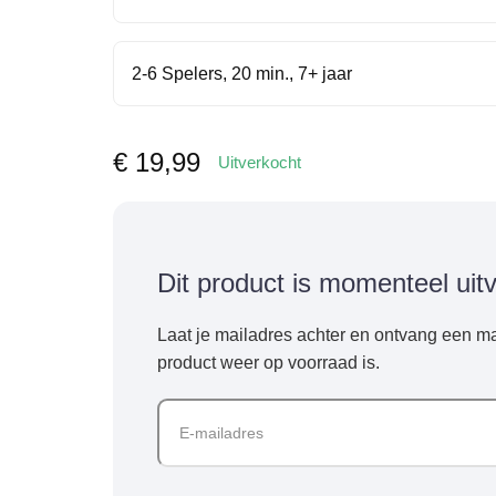
2-6 Spelers, 20 min., 7+ jaar
€
19,99
Uitverkocht
Dit product is momenteel uit
Laat je mailadres achter en ontvang een ma
product weer op voorraad is.