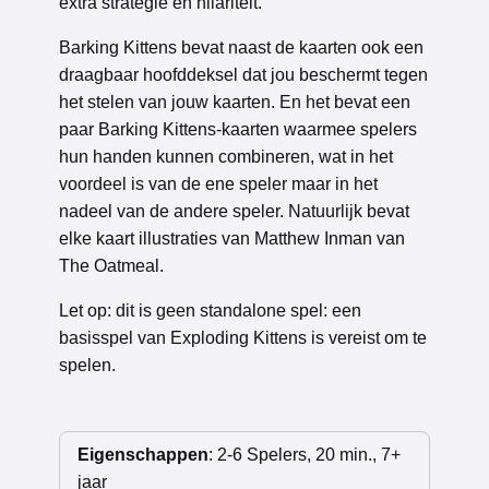
extra strategie en hilariteit.
Barking Kittens bevat naast de kaarten ook een
draagbaar hoofddeksel dat jou beschermt tegen
het stelen van jouw kaarten. En het bevat een
paar Barking Kittens-kaarten waarmee spelers
hun handen kunnen combineren, wat in het
voordeel is van de ene speler maar in het
nadeel van de andere speler. Natuurlijk bevat
elke kaart illustraties van Matthew Inman van
The Oatmeal.
Let op: dit is geen standalone spel: een
basisspel van Exploding Kittens is vereist om te
spelen.
Eigenschappen
: 2-6 Spelers, 20 min., 7+
jaar