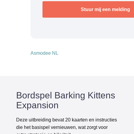
Asmodee NL
Bordspel Barking Kittens
Expansion
Deze uitbreiding bevat 20 kaarten en instructies
die het basispel vernieuwen, wat zorgt voor