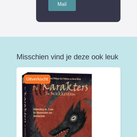
Mail
Misschien vind je deze ook leuk