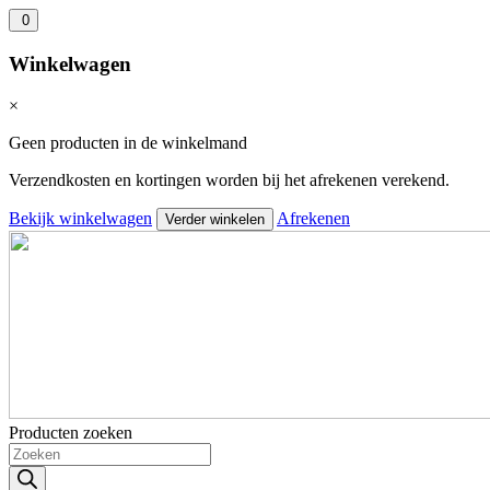
0
Winkelwagen
×
Geen producten in de winkelmand
Verzendkosten en kortingen worden bij het afrekenen verekend.
Bekijk winkelwagen
Afrekenen
Verder winkelen
Producten zoeken