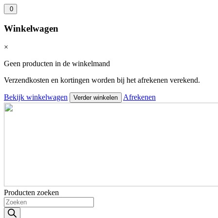
0
Winkelwagen
×
Geen producten in de winkelmand
Verzendkosten en kortingen worden bij het afrekenen verekend.
Bekijk winkelwagen
Afrekenen
Verder winkelen
Producten zoeken