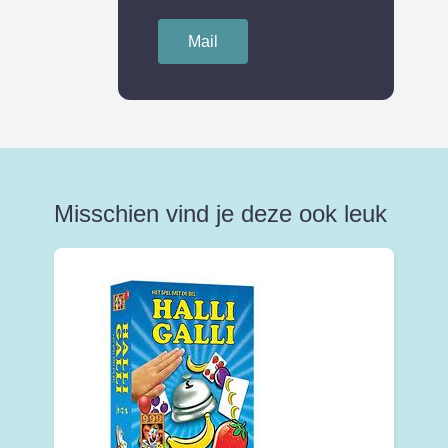
Mail
Misschien vind je deze ook leuk