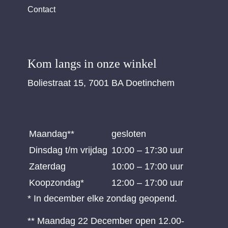
Contact
Kom langs in onze winkel
Boliestraat 15, 7001 BA Doetinchem
Maandag**
gesloten
Dinsdag t/m vrijdag
10:00 – 17:30 uur
Zaterdag
10:00 – 17:00 uur
Koopzondag*
12:00 – 17:00 uur
* In december elke zondag geopend.
** Maandag 22 December open 12.00-