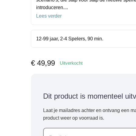
introduceren....
Lees verder
12-99 jaar, 2-4 Spelers, 90 min.
€
49,99
Uitverkocht
Dit product is momenteel uit
Laat je mailadres achter en ontvang een ma
product weer op voorraad is.