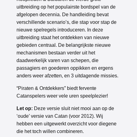
uitbreiding op het populairste bordspel van de
afgelopen decennia. De handleiding bevat
verschillende scenario’s, die stap voor stap de
nieuwe spelregels introduceren. In deze
uitbreiding staat het ontdekken van nieuwe
gebieden centraal. De belangrijkste nieuwe
mechanismen bestaan verder uit het
daadwerkelijk varen van schepen, die
passagiers en goederen oppikken en ergens
anders weer afzetten, en 3 uitdagende missies.
“Piraten & Ontdekkers” biedt fervente
Catanspelers weer vele uren speelplezier!
Let op:
Deze versie sluit niet mooi aan op de
‘oude’ versie van Catan (voor 2012). Wij
hebben een uitgewerkt overzicht voor diegene
die het toch willen combineren.