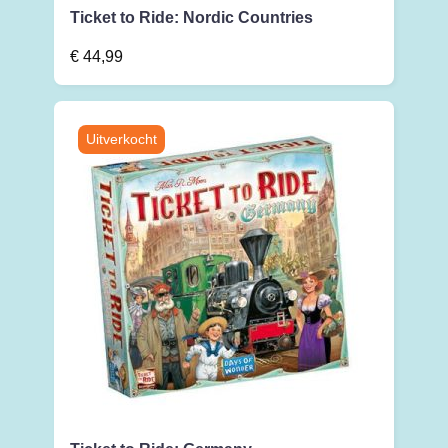
Ticket to Ride: Nordic Countries
€
44,99