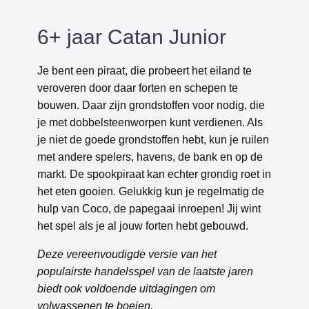
6+ jaar Catan Junior
Je bent een piraat, die probeert het eiland te
veroveren door daar forten en schepen te
bouwen. Daar zijn grondstoffen voor nodig, die
je met dobbelsteenworpen kunt verdienen. Als
je niet de goede grondstoffen hebt, kun je ruilen
met andere spelers, havens, de bank en op de
markt. De spookpiraat kan echter grondig roet in
het eten gooien. Gelukkig kun je regelmatig de
hulp van Coco, de papegaai inroepen! Jij wint
het spel als je al jouw forten hebt gebouwd.
Deze vereenvoudigde versie van het
populairste handelsspel van de laatste jaren
biedt ook voldoende uitdagingen om
volwassenen te boeien.