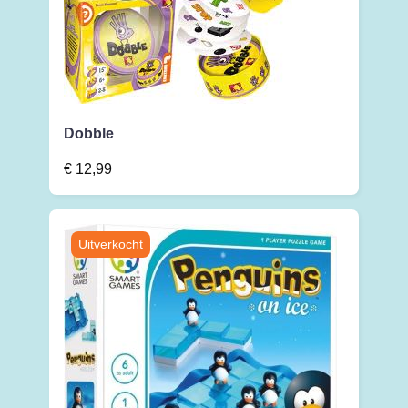
Dobble
€
12,99