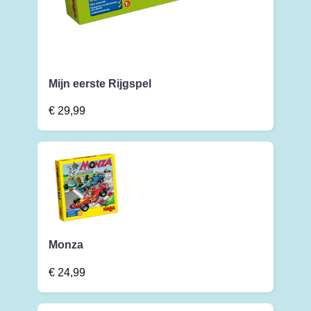
Mijn eerste Rijgspel
€
29,99
Monza
€
24,99