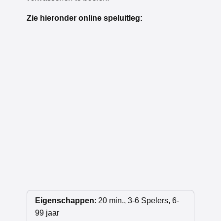
Zie hieronder online speluitleg:
Eigenschappen
: 20 min., 3-6 Spelers, 6-
99 jaar