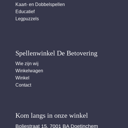
Kaart- en Dobbelspellen
Educatief
Legpuzzels
Spellenwinkel De Betover​ing
Wie zijn wij
Winkelwagen
Winkel
Contact
Kom langs in onze winkel
Boliestraat 15, 7001 BA Doetinchem