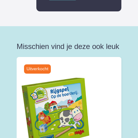
Misschien vind je deze ook leuk