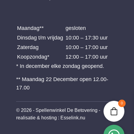
Maandag**
gesloten
Dinsdag t/m vrijdag
10:00 – 17:30 uur
Zaterdag
10:00 – 17:00 uur
Koopzondag*
12:00 – 17:00 uur
* In december elke zondag geopend.
** Maandag 22 December open 12.00-
17.00
0
© 2026 - Spellenwinkel De Betovering -
realisatie & hosting
:
Esselink.nu