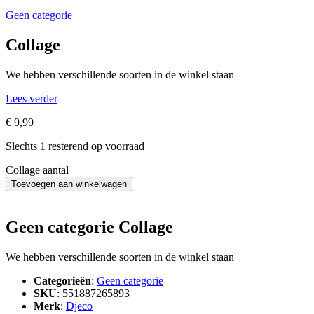
Geen categorie
Collage
We hebben verschillende soorten in de winkel staan
Lees verder
€
9,99
Slechts 1 resterend op voorraad
Collage aantal
Toevoegen aan winkelwagen
Geen categorie Collage
We hebben verschillende soorten in de winkel staan
Categorieën
:
Geen categorie
SKU
: 551887265893
Merk
:
Djeco