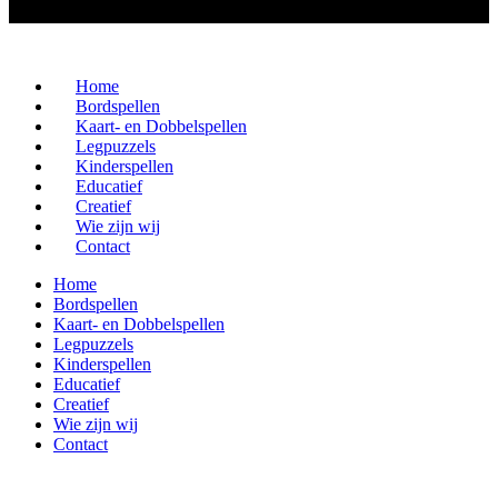
Home
Bordspellen
Kaart- en Dobbelspellen
Legpuzzels
Kinderspellen
Educatief
Creatief
Wie zijn wij
Contact
Home
Bordspellen
Kaart- en Dobbelspellen
Legpuzzels
Kinderspellen
Educatief
Creatief
Wie zijn wij
Contact