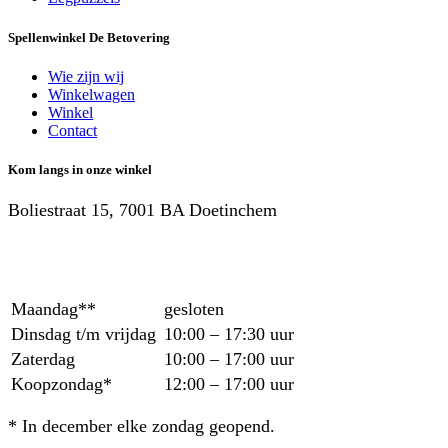
Spellenwinkel De Betover​ing
Wie zijn wij
Winkelwagen
Winkel
Contact
Kom langs in onze winkel
Boliestraat 15, 7001 BA Doetinchem
Maandag**
gesloten
Dinsdag t/m vrijdag
10:00 – 17:30 uur
Zaterdag
10:00 – 17:00 uur
Koopzondag*
12:00 – 17:00 uur
* In december elke zondag geopend.