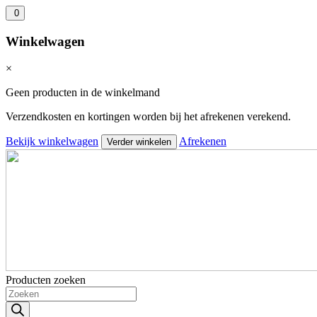
0
Winkelwagen
×
Geen producten in de winkelmand
Verzendkosten en kortingen worden bij het afrekenen verekend.
Bekijk winkelwagen
Afrekenen
Verder winkelen
Producten zoeken