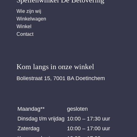
Wie zijn wij
Winkelwagen
Winkel
Contact
Kom langs in onze winkel
Boliestraat 15, 7001 BA Doetinchem
Maandag**
gesloten
Dinsdag t/m vrijdag
10:00 – 17:30 uur
Zaterdag
10:00 – 17:00 uur