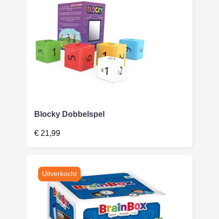
Blocky Dobbelspel
€
21,99