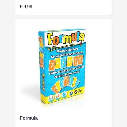
€
9,99
Formula