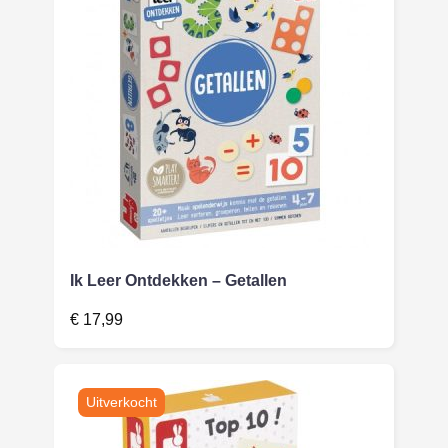
Ik Leer Ontdekken – Getallen
€
17,99