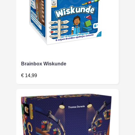
Brainbox Wiskunde
€
14,99