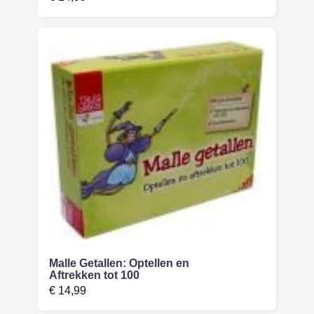
Malle Getallen: Optellen en
Aftrekken tot 100
€
14,99