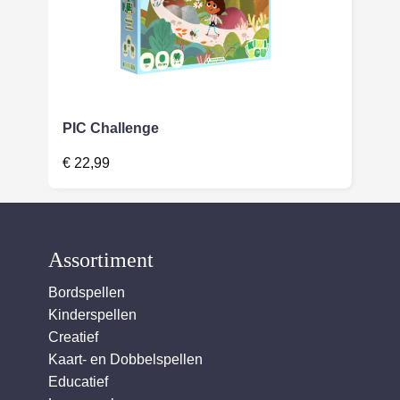
PIC Challenge
€
22,99
Assortiment
Bordspellen
Kinderspellen
Creatief
Kaart- en Dobbelspellen
Educatief