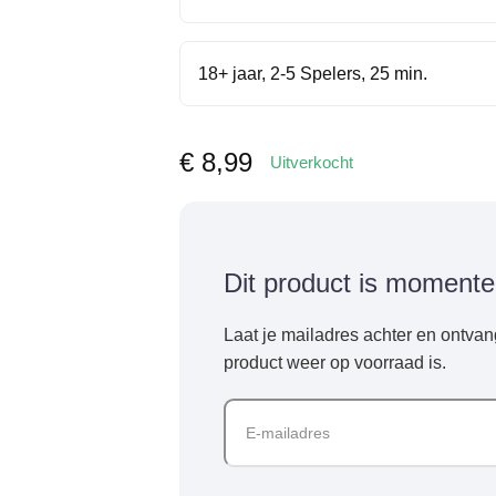
18+ jaar, 2-5 Spelers, 25 min.
€
8,99
Uitverkocht
Dit product is momentee
Laat je mailadres achter en ontvan
product weer op voorraad is.