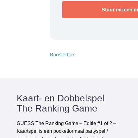
Boosterbox
Kaart- en Dobbelspel
The Ranking Game
GUESS The Ranking Game – Editie #1 of 2 –
Kaartspel is een pocketformaat partyspel /