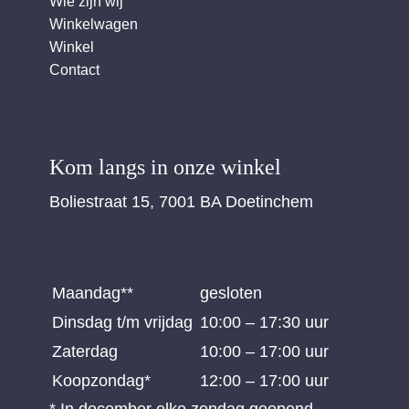
Wie zijn wij
Winkelwagen
Winkel
Contact
Kom langs in onze winkel
Boliestraat 15, 7001 BA Doetinchem
Maandag**
gesloten
Dinsdag t/m vrijdag
10:00 – 17:30 uur
Zaterdag
10:00 – 17:00 uur
Koopzondag*
12:00 – 17:00 uur