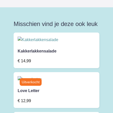
Misschien vind je deze ook leuk
Kakkerlakkensalade
€
14,99
Love Letter
€
12,99