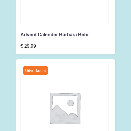
Advent Calender Barbara Behr
€
29,99