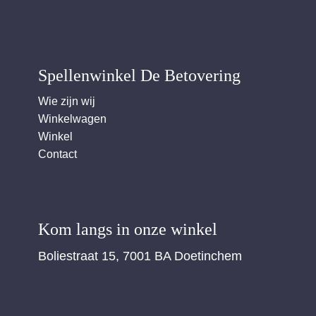
Spellenwinkel De Betover​ing
Wie zijn wij
Winkelwagen
Winkel
Contact
Kom langs in onze winkel
Boliestraat 15, 7001 BA Doetinchem