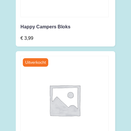
Happy Campers Bloks
€
3,99