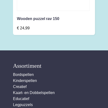
Wooden puzzel rav 150
€
24,99
Assortiment
Bordspellen
Kinderspellen
Creatief
Kaart- en Dobbelspellen
Educatief
Legpuzzels