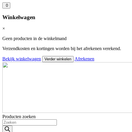
0
Winkelwagen
×
Geen producten in de winkelmand
Verzendkosten en kortingen worden bij het afrekenen verekend.
Bekijk winkelwagen
Afrekenen
Verder winkelen
Producten zoeken