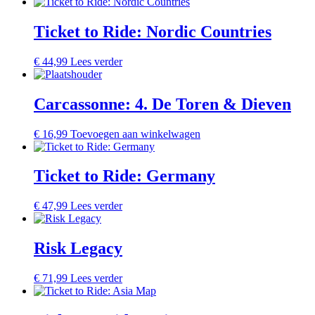
Ticket to Ride: Nordic Countries
€
44,99
Lees verder
Carcassonne: 4. De Toren & Dieven
€
16,99
Toevoegen aan winkelwagen
Ticket to Ride: Germany
€
47,99
Lees verder
Risk Legacy
€
71,99
Lees verder