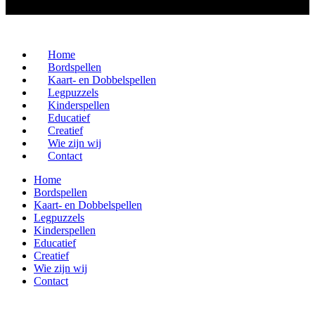
Home
Bordspellen
Kaart- en Dobbelspellen
Legpuzzels
Kinderspellen
Educatief
Creatief
Wie zijn wij
Contact
Home
Bordspellen
Kaart- en Dobbelspellen
Legpuzzels
Kinderspellen
Educatief
Creatief
Wie zijn wij
Contact