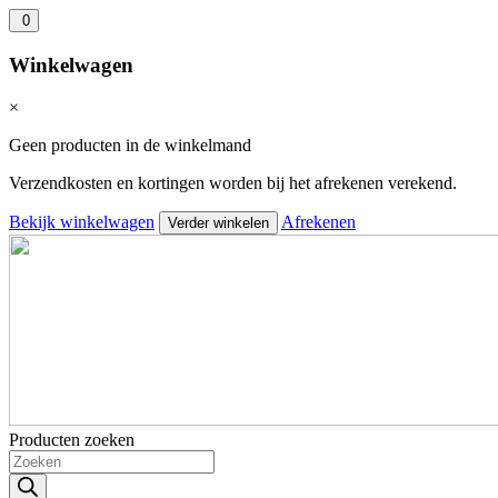
0
Winkelwagen
×
Geen producten in de winkelmand
Verzendkosten en kortingen worden bij het afrekenen verekend.
Bekijk winkelwagen
Afrekenen
Verder winkelen
Producten zoeken