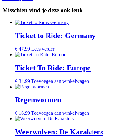
Misschien vind je deze ook leuk
Ticket to Ride: Germany
€
47,99
Lees verder
Ticket To Ride: Europe
€
34,99
Toevoegen aan winkelwagen
Regenwormen
€
16,99
Toevoegen aan winkelwagen
Weerwolven: De Karakters