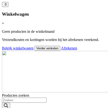
0
Winkelwagen
×
Geen producten in de winkelmand
Verzendkosten en kortingen worden bij het afrekenen verekend.
Bekijk winkelwagen
Afrekenen
Verder winkelen
Producten zoeken