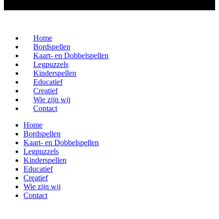
Home
Bordspellen
Kaart- en Dobbelspellen
Legpuzzels
Kinderspellen
Educatief
Creatief
Wie zijn wij
Contact
Home
Bordspellen
Kaart- en Dobbelspellen
Legpuzzels
Kinderspellen
Educatief
Creatief
Wie zijn wij
Contact