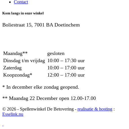
Contact
Kom langs in onze winkel
Boliestraat 15, 7001 BA Doetinchem
Maandag**
gesloten
Dinsdag t/m vrijdag
10:00 – 17:30 uur
Zaterdag
10:00 – 17:00 uur
Koopzondag*
12:00 – 17:00 uur
* In december elke zondag geopend.
** Maandag 22 December open 12.00-17.00
© 2026 - Spellenwinkel De Betovering -
realisatie & hosting
:
Esselink.nu