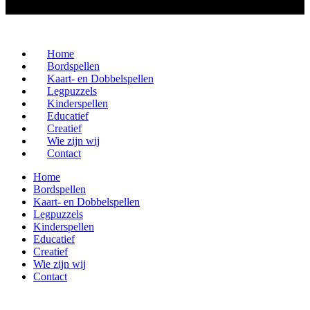
Home
Bordspellen
Kaart- en Dobbelspellen
Legpuzzels
Kinderspellen
Educatief
Creatief
Wie zijn wij
Contact
Home
Bordspellen
Kaart- en Dobbelspellen
Legpuzzels
Kinderspellen
Educatief
Creatief
Wie zijn wij
Contact