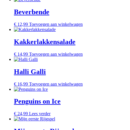
Beverbende
€
12,99
Toevoegen aan winkelwagen
Kakkerlakkensalade
€
14,99
Toevoegen aan winkelwagen
Halli Galli
€
16,99
Toevoegen aan winkelwagen
Penguins on Ice
€
24,99
Lees verder