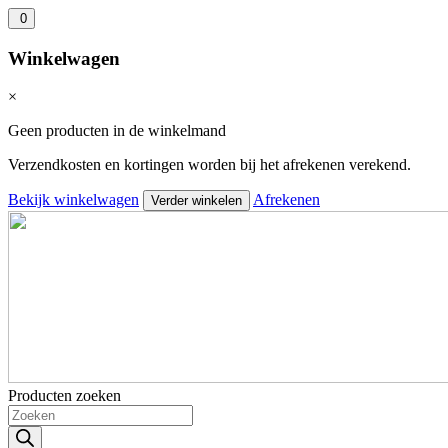
0
Winkelwagen
×
Geen producten in de winkelmand
Verzendkosten en kortingen worden bij het afrekenen verekend.
Bekijk winkelwagen
Afrekenen
Verder winkelen
Producten zoeken