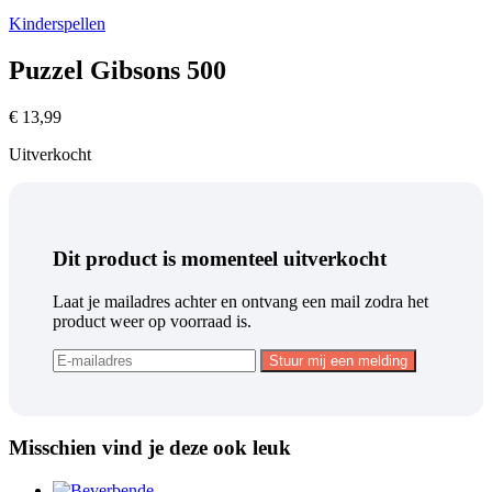
Kinderspellen
Puzzel Gibsons 500
€
13,99
Uitverkocht
Dit product is momenteel uitverkocht
Laat je mailadres achter en ontvang een mail zodra het
product weer op voorraad is.
Misschien vind je deze ook leuk