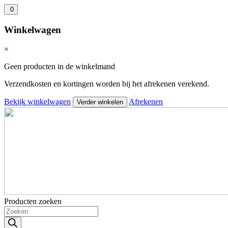
0
Winkelwagen
×
Geen producten in de winkelmand
Verzendkosten en kortingen worden bij het afrekenen verekend.
Bekijk winkelwagen
Afrekenen
Verder winkelen
Producten zoeken