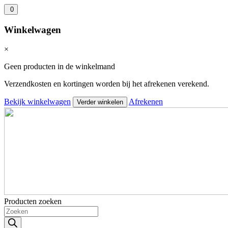
0
Winkelwagen
×
Geen producten in de winkelmand
Verzendkosten en kortingen worden bij het afrekenen verekend.
Bekijk winkelwagen
Afrekenen
Verder winkelen
Producten zoeken