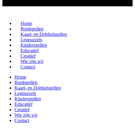
Home
Bordspellen
Kaart- en Dobbelspellen
Legpuzzels
Kinderspellen
Educatief
Creatief
Wie zijn wij
Contact
Home
Bordspellen
Kaart- en Dobbelspellen
Legpuzzels
Kinderspellen
Educatief
Creatief
Wie zijn wij
Contact