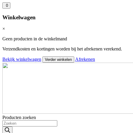
0
Winkelwagen
×
Geen producten in de winkelmand
Verzendkosten en kortingen worden bij het afrekenen verekend.
Bekijk winkelwagen
Afrekenen
Verder winkelen
Producten zoeken