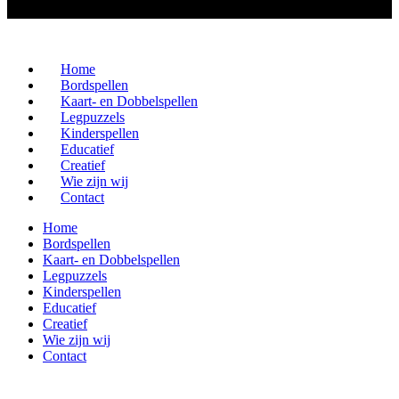
Home
Bordspellen
Kaart- en Dobbelspellen
Legpuzzels
Kinderspellen
Educatief
Creatief
Wie zijn wij
Contact
Home
Bordspellen
Kaart- en Dobbelspellen
Legpuzzels
Kinderspellen
Educatief
Creatief
Wie zijn wij
Contact