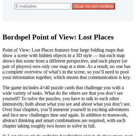
Bordspel Point of View: Lost Places
Point of View: Lost Places features four large folding maps that
show a scene with hidden objects in a 3D style — but each map
shows this scene from a different perspective, and each player (or
pair of players) sees only one map at a time. As a result, no one has
a complete overview of what’s in the scene, so you’ll need to pool
your information together, which means that communication is key.
The game includes 4×40 puzzle cards that challenge you with a
wide variety of tasks. What do the others see that you don’t see
yourself? To solve the puzzles, you have to talk to each other
intensively, both about what you see and about what you don’t see.
Over four chapters, you’ll immerse yourself in exciting adventures
and face new challenges time and again. In addition to teamwork,
abstract thinking and smart combinations are required, with each
chapter taking roughly two hours to solve in full.