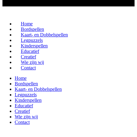
Home
Bordspellen
Kaart- en Dobbelspellen
Legpuzzels
Kinderspellen
Educatief
Creatief
Wie zijn wij
Contact
Home
Bordspellen
Kaart- en Dobbelspellen
Legpuzzels
Kinderspellen
Educatief
Creatief
Wie zijn wij
Contact