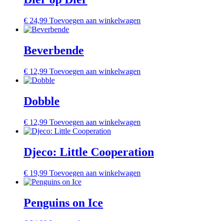
€
24,99
Toevoegen aan winkelwagen
Beverbende
€
12,99
Toevoegen aan winkelwagen
Dobble
€
12,99
Toevoegen aan winkelwagen
Djeco: Little Cooperation
€
19,99
Toevoegen aan winkelwagen
Penguins on Ice