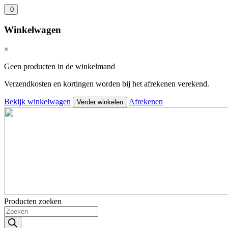
0
Winkelwagen
×
Geen producten in de winkelmand
Verzendkosten en kortingen worden bij het afrekenen verekend.
Bekijk winkelwagen
Afrekenen
Verder winkelen
Producten zoeken