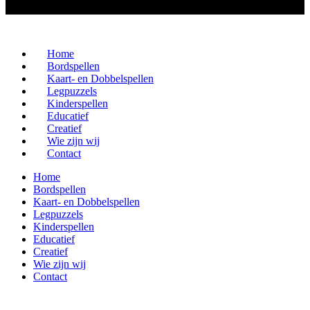
Home
Bordspellen
Kaart- en Dobbelspellen
Legpuzzels
Kinderspellen
Educatief
Creatief
Wie zijn wij
Contact
Home
Bordspellen
Kaart- en Dobbelspellen
Legpuzzels
Kinderspellen
Educatief
Creatief
Wie zijn wij
Contact