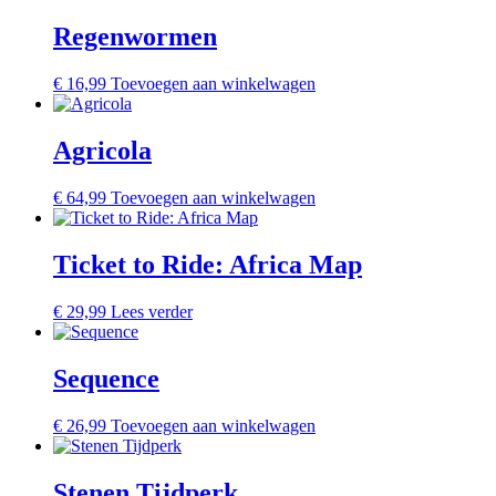
Regenwormen
€
16,99
Toevoegen aan winkelwagen
Agricola
€
64,99
Toevoegen aan winkelwagen
Ticket to Ride: Africa Map
€
29,99
Lees verder
Sequence
€
26,99
Toevoegen aan winkelwagen
Stenen Tijdperk