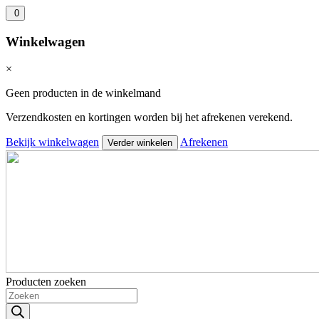
0
Winkelwagen
×
Geen producten in de winkelmand
Verzendkosten en kortingen worden bij het afrekenen verekend.
Bekijk winkelwagen
Afrekenen
Verder winkelen
Producten zoeken