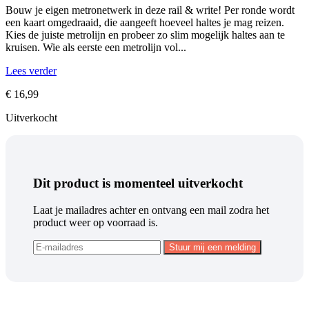
Bouw je eigen metronetwerk in deze rail & write! Per ronde wordt
een kaart omgedraaid, die aangeeft hoeveel haltes je mag reizen.
Kies de juiste metrolijn en probeer zo slim mogelijk haltes aan te
kruisen. Wie als eerste een metrolijn vol...
Lees verder
€
16,99
Uitverkocht
Dit product is momenteel uitverkocht
Laat je mailadres achter en ontvang een mail zodra het
product weer op voorraad is.