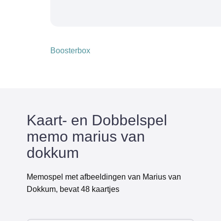
Boosterbox
Kaart- en Dobbelspel
memo marius van
dokkum
Memospel met afbeeldingen van Marius van
Dokkum, bevat 48 kaartjes