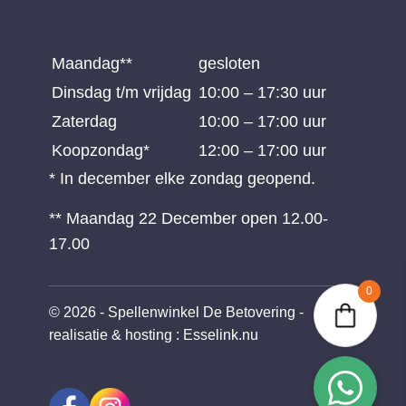
Maandag**
gesloten
Dinsdag t/m vrijdag
10:00 – 17:30 uur
Zaterdag
10:00 – 17:00 uur
Koopzondag*
12:00 – 17:00 uur
* In december elke zondag geopend.
** Maandag 22 December open 12.00-
17.00
0
© 2026 - Spellenwinkel De Betovering -
realisatie & hosting
:
Esselink.nu