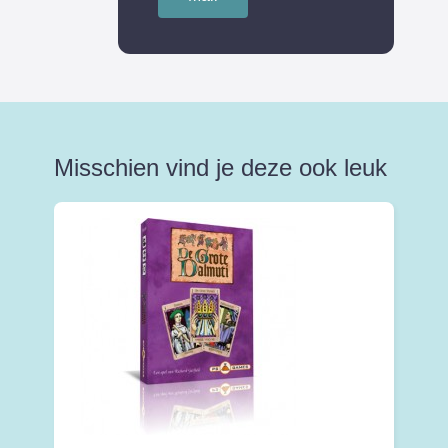
Misschien vind je deze ook leuk