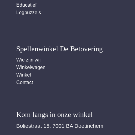
Educatief
Legpuzzels
Spellenwinkel De Betover​ing
Wie zijn wij
Winkelwagen
Winkel
Contact
Kom langs in onze winkel
Boliestraat 15, 7001 BA Doetinchem