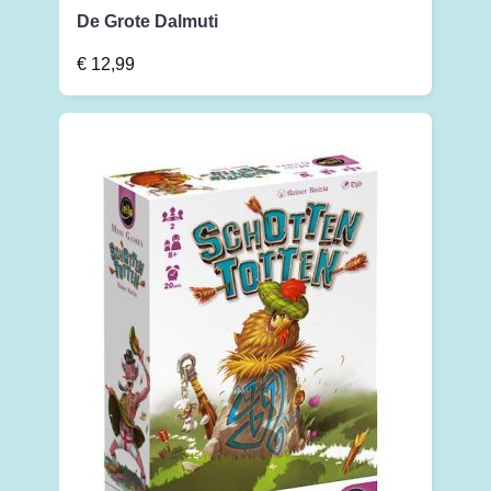
De Grote Dalmuti
€
12,99