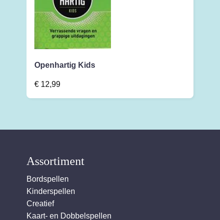
Openhartig Kids
€
12,99
Assortiment
Bordspellen
Kinderspellen
Creatief
Kaart- en Dobbelspellen