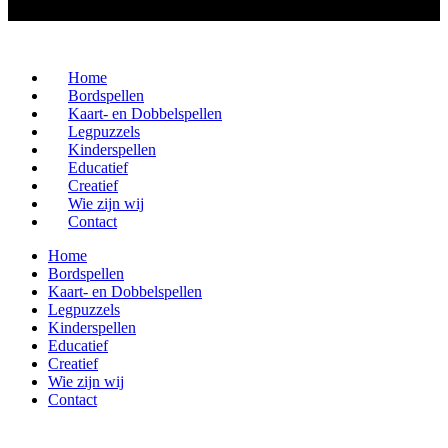
Home
Bordspellen
Kaart- en Dobbelspellen
Legpuzzels
Kinderspellen
Educatief
Creatief
Wie zijn wij
Contact
Home
Bordspellen
Kaart- en Dobbelspellen
Legpuzzels
Kinderspellen
Educatief
Creatief
Wie zijn wij
Contact