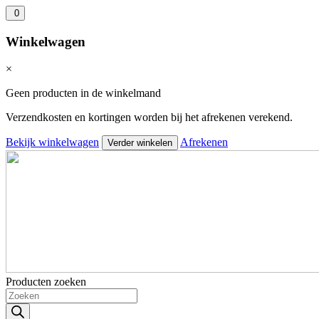
0
Winkelwagen
×
Geen producten in de winkelmand
Verzendkosten en kortingen worden bij het afrekenen verekend.
Bekijk winkelwagen
Afrekenen
Verder winkelen
Producten zoeken