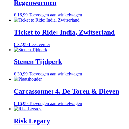
Regenwormen
€
16,99
Toevoegen aan winkelwagen
Ticket to Ride: India, Zwitserland
€
32,99
Lees verder
Stenen Tijdperk
€
39,99
Toevoegen aan winkelwagen
Carcassonne: 4. De Toren & Dieven
€
16,99
Toevoegen aan winkelwagen
Risk Legacy