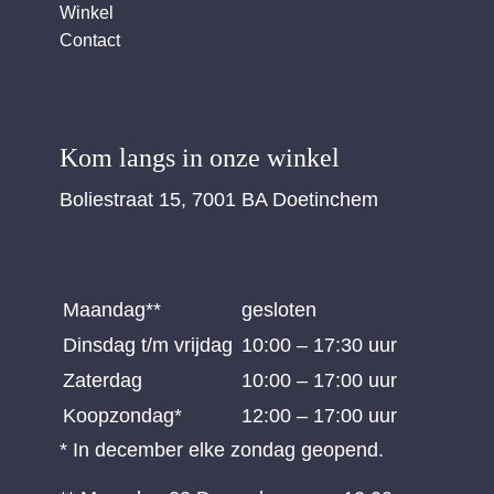
Winkel
Contact
Kom langs in onze winkel
Boliestraat 15, 7001 BA Doetinchem
Maandag**
gesloten
Dinsdag t/m vrijdag
10:00 – 17:30 uur
Zaterdag
10:00 – 17:00 uur
Koopzondag*
12:00 – 17:00 uur
* In december elke zondag geopend.