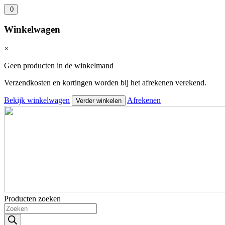
0
Winkelwagen
×
Geen producten in de winkelmand
Verzendkosten en kortingen worden bij het afrekenen verekend.
Bekijk winkelwagen
Afrekenen
Verder winkelen
Producten zoeken