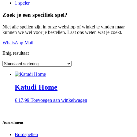
1 speler
Zoek je een specifiek spel?
Niet alle spellen zijn in onze webshop of winkel te vinden maar
kunnen we wel voor je bestellen. Laat ons weten wat je zoekt.
WhatsApp
Mail
Enig resultaat
Katudi Home
€
17,99
Toevoegen aan winkelwagen
Assortiment
Bordspellen