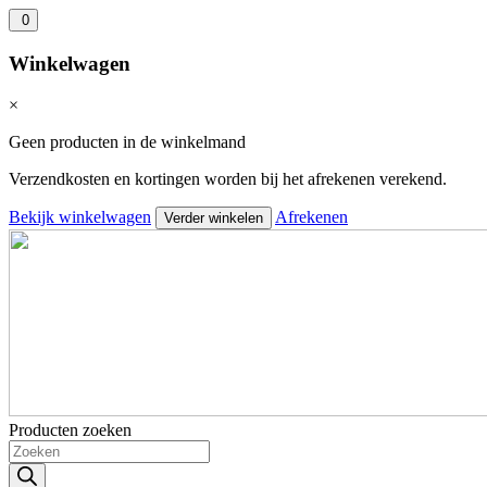
0
Winkelwagen
×
Geen producten in de winkelmand
Verzendkosten en kortingen worden bij het afrekenen verekend.
Bekijk winkelwagen
Afrekenen
Verder winkelen
Producten zoeken