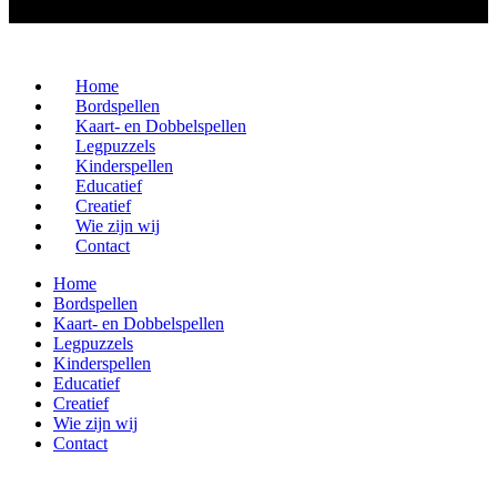
Home
Bordspellen
Kaart- en Dobbelspellen
Legpuzzels
Kinderspellen
Educatief
Creatief
Wie zijn wij
Contact
Home
Bordspellen
Kaart- en Dobbelspellen
Legpuzzels
Kinderspellen
Educatief
Creatief
Wie zijn wij
Contact