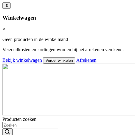
0
Winkelwagen
×
Geen producten in de winkelmand
Verzendkosten en kortingen worden bij het afrekenen verekend.
Bekijk winkelwagen
Afrekenen
Verder winkelen
Producten zoeken