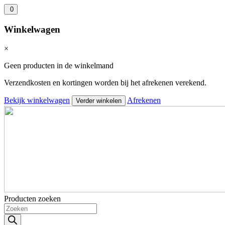
0
Winkelwagen
×
Geen producten in de winkelmand
Verzendkosten en kortingen worden bij het afrekenen verekend.
Bekijk winkelwagen
Afrekenen
Verder winkelen
Producten zoeken