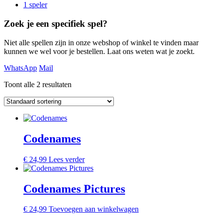
1 speler
Zoek je een specifiek spel?
Niet alle spellen zijn in onze webshop of winkel te vinden maar
kunnen we wel voor je bestellen. Laat ons weten wat je zoekt.
WhatsApp
Mail
Toont alle 2 resultaten
Codenames
€
24,99
Lees verder
Codenames Pictures
€
24,99
Toevoegen aan winkelwagen