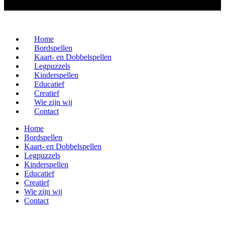
Home
Bordspellen
Kaart- en Dobbelspellen
Legpuzzels
Kinderspellen
Educatief
Creatief
Wie zijn wij
Contact
Home
Bordspellen
Kaart- en Dobbelspellen
Legpuzzels
Kinderspellen
Educatief
Creatief
Wie zijn wij
Contact