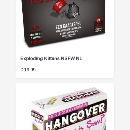
Exploding Kittens NSFW NL
€
19,99