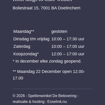
Boliestraat 15, 7001 BA Doetinchem
Maandag**
gesloten
Dinsdag t/m vrijdag
10:00 – 17:30 uur
Zaterdag
10:00 – 17:00 uur
Koopzondag*
12:00 – 17:00 uur
* In december elke zondag geopend.
** Maandag 22 December open 12.00-
17.00
© 2026 - Spellenwinkel De Betovering -
realisatie & hosting
:
Esselink.nu