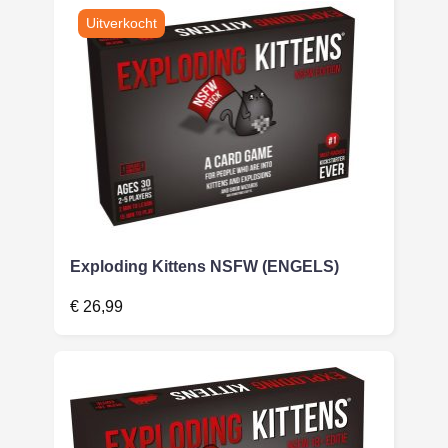
Exploding Kittens NSFW (ENGELS)
€
26,99