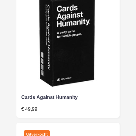
Cards Against Humanity
€
49,99