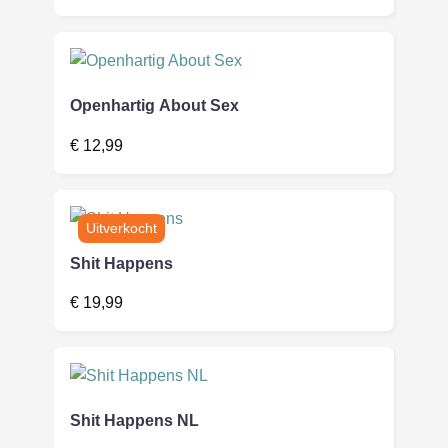
Openhartig About Sex
€
12,99
Shit Happens
€
19,99
Shit Happens NL