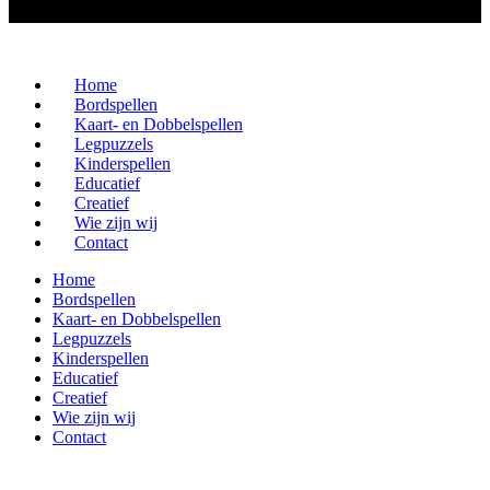
Home
Bordspellen
Kaart- en Dobbelspellen
Legpuzzels
Kinderspellen
Educatief
Creatief
Wie zijn wij
Contact
Home
Bordspellen
Kaart- en Dobbelspellen
Legpuzzels
Kinderspellen
Educatief
Creatief
Wie zijn wij
Contact