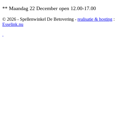
** Maandag 22 December open 12.00-17.00
© 2026 - Spellenwinkel De Betovering -
realisatie & hosting
:
Esselink.nu