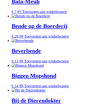
Bata-Meuh
€
7,95
Toevoegen aan winkelwagen
Bende op de Boerderij
€
29,99
Toevoegen aan winkelwagen
Beverbende
€
12,99
Toevoegen aan winkelwagen
Biggen Mopshond
€
14,99
Toevoegen aan winkelwagen
Bij de Dierendokter