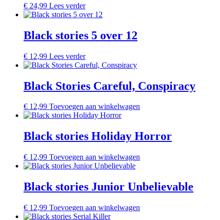
€
24,99
Lees verder
Black stories 5 over 12
€
12,99
Lees verder
Black Stories Careful, Conspiracy
€
12,99
Toevoegen aan winkelwagen
Black stories Holiday Horror
€
12,99
Toevoegen aan winkelwagen
Black stories Junior Unbelievable
€
12,99
Toevoegen aan winkelwagen