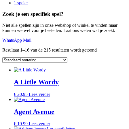
1 speler
Zoek je een specifiek spel?
Niet alle spellen zijn in onze webshop of winkel te vinden maar
kunnen we wel voor je bestellen. Laat ons weten wat je zoekt.
WhatsApp
Mail
Resultaat 1–16 van de 215 resultaten wordt getoond
A Little Wordy
€
20,95
Lees verder
Agent Avenue
€
19,99
Lees verder