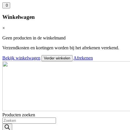
0
Winkelwagen
×
Geen producten in de winkelmand
Verzendkosten en kortingen worden bij het afrekenen verekend.
Bekijk winkelwagen
Afrekenen
Verder winkelen
Producten zoeken