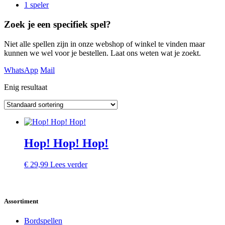
1 speler
Zoek je een specifiek spel?
Niet alle spellen zijn in onze webshop of winkel te vinden maar
kunnen we wel voor je bestellen. Laat ons weten wat je zoekt.
WhatsApp
Mail
Enig resultaat
Hop! Hop! Hop!
€
29,99
Lees verder
Assortiment
Bordspellen