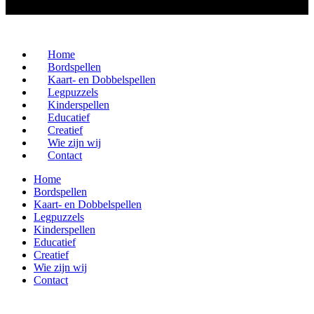
Home
Bordspellen
Kaart- en Dobbelspellen
Legpuzzels
Kinderspellen
Educatief
Creatief
Wie zijn wij
Contact
Home
Bordspellen
Kaart- en Dobbelspellen
Legpuzzels
Kinderspellen
Educatief
Creatief
Wie zijn wij
Contact