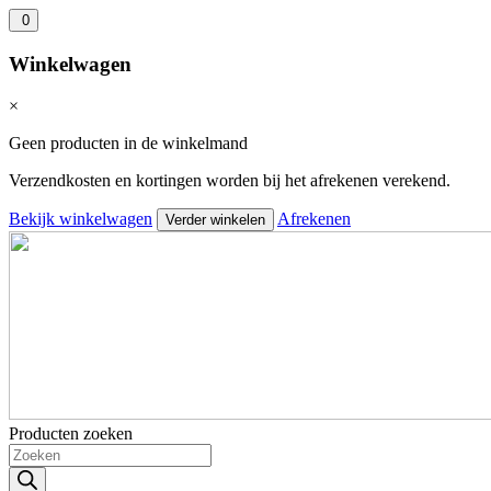
0
Winkelwagen
×
Geen producten in de winkelmand
Verzendkosten en kortingen worden bij het afrekenen verekend.
Bekijk winkelwagen
Afrekenen
Verder winkelen
Producten zoeken