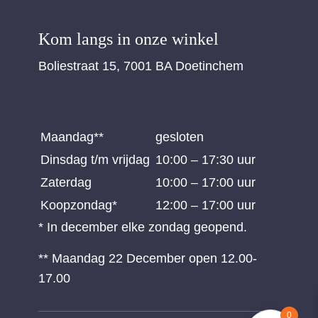
Kom langs in onze winkel
Boliestraat 15, 7001 BA Doetinchem
Maandag**
gesloten
Dinsdag t/m vrijdag
10:00 – 17:30 uur
Zaterdag
10:00 – 17:00 uur
Koopzondag*
12:00 – 17:00 uur
* In december elke zondag geopend.
** Maandag 22 December open 12.00-
17.00
0