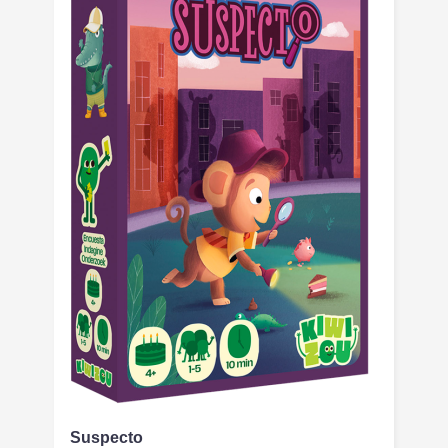
Suspecto