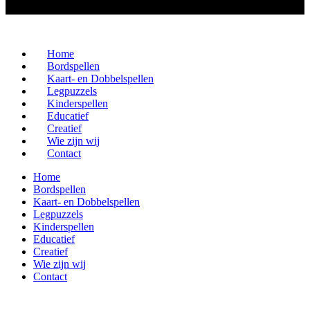
Home
Bordspellen
Kaart- en Dobbelspellen
Legpuzzels
Kinderspellen
Educatief
Creatief
Wie zijn wij
Contact
Home
Bordspellen
Kaart- en Dobbelspellen
Legpuzzels
Kinderspellen
Educatief
Creatief
Wie zijn wij
Contact