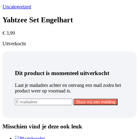
Uncategorized
Yahtzee Set Engelhart
€
3,99
Uitverkocht
Dit product is momenteel uitverkocht
Laat je mailadres achter en ontvang een mail zodra het
product weer op voorraad is.
Misschien vind je deze ook leuk