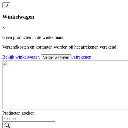
0
Winkelwagen
×
Geen producten in de winkelmand
Verzendkosten en kortingen worden bij het afrekenen verekend.
Bekijk winkelwagen
Afrekenen
Verder winkelen
Producten zoeken