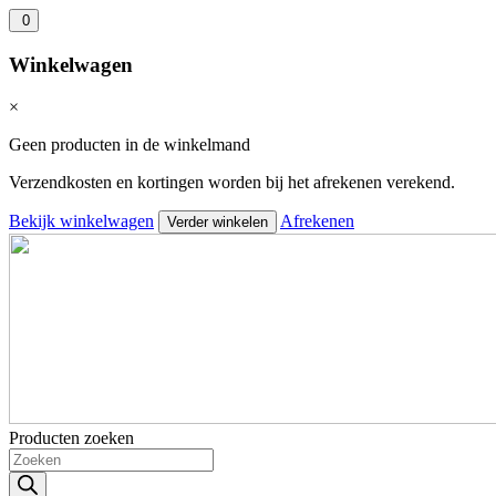
0
Winkelwagen
×
Geen producten in de winkelmand
Verzendkosten en kortingen worden bij het afrekenen verekend.
Bekijk winkelwagen
Afrekenen
Verder winkelen
Producten zoeken