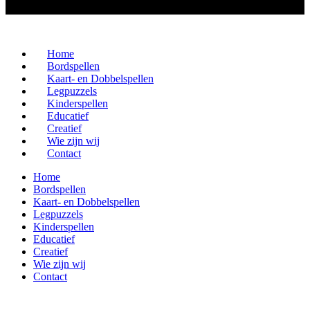
Home
Bordspellen
Kaart- en Dobbelspellen
Legpuzzels
Kinderspellen
Educatief
Creatief
Wie zijn wij
Contact
Home
Bordspellen
Kaart- en Dobbelspellen
Legpuzzels
Kinderspellen
Educatief
Creatief
Wie zijn wij
Contact