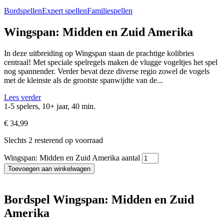
Bordspellen
Expert spellen
Familiespellen
Wingspan: Midden en Zuid Amerika
In deze uitbreiding op Wingspan staan de prachtige kolibries
centraal! Met speciale spelregels maken de vlugge vogeltjes het spel
nog spannender. Verder bevat deze diverse regio zowel de vogels
met de kleinste als de grootste spanwijdte van de...
Lees verder
1-5 spelers, 10+ jaar, 40 min.
€
34,99
Slechts 2 resterend op voorraad
Wingspan: Midden en Zuid Amerika aantal
Toevoegen aan winkelwagen
Bordspel Wingspan: Midden en Zuid
Amerika