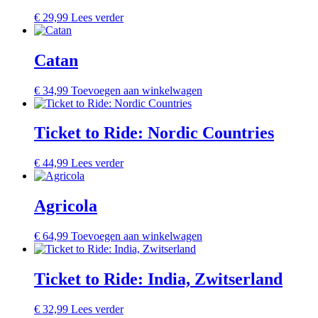
€
29,99
Lees verder
Catan
€
34,99
Toevoegen aan winkelwagen
Ticket to Ride: Nordic Countries
€
44,99
Lees verder
Agricola
€
64,99
Toevoegen aan winkelwagen
Ticket to Ride: India, Zwitserland
€
32,99
Lees verder