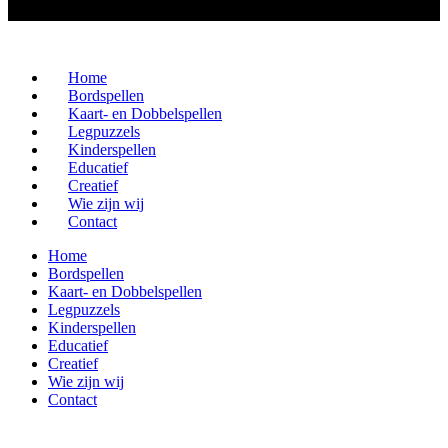
Home
Bordspellen
Kaart- en Dobbelspellen
Legpuzzels
Kinderspellen
Educatief
Creatief
Wie zijn wij
Contact
Home
Bordspellen
Kaart- en Dobbelspellen
Legpuzzels
Kinderspellen
Educatief
Creatief
Wie zijn wij
Contact