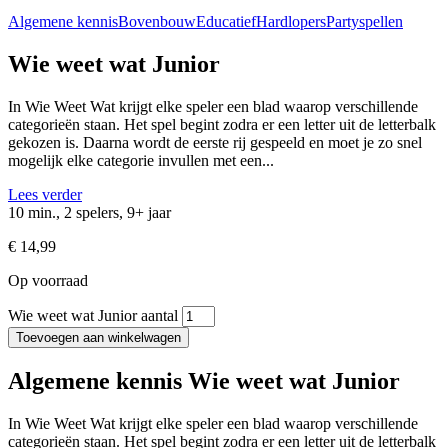
Algemene kennis
Bovenbouw
Educatief
Hardlopers
Partyspellen
Wie weet wat Junior
In Wie Weet Wat krijgt elke speler een blad waarop verschillende
categorieën staan. Het spel begint zodra er een letter uit de letterbalk
gekozen is. Daarna wordt de eerste rij gespeeld en moet je zo snel
mogelijk elke categorie invullen met een...
Lees verder
10 min., 2 spelers, 9+ jaar
€
14,99
Op voorraad
Wie weet wat Junior aantal
Toevoegen aan winkelwagen
Algemene kennis Wie weet wat Junior
In Wie Weet Wat krijgt elke speler een blad waarop verschillende
categorieën staan. Het spel begint zodra er een letter uit de letterbalk