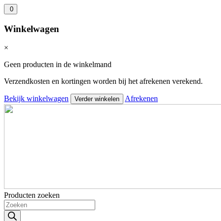
0
Winkelwagen
×
Geen producten in de winkelmand
Verzendkosten en kortingen worden bij het afrekenen verekend.
Bekijk winkelwagen
Afrekenen
Verder winkelen
Producten zoeken