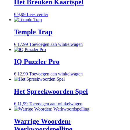
Het Breuken Kaartspel
€
9,99
Lees verder
Temple Trap
€
17,99
Toevoegen aan winkelwagen
IQ Puzzler Pro
€
12,99
Toevoegen aan winkelwagen
Het Spreekwoorden Spel
€
11,99
Toevoegen aan winkelwagen
Warrige Woorden:
Werkwoordspelling