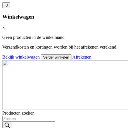
0
Winkelwagen
×
Geen producten in de winkelmand
Verzendkosten en kortingen worden bij het afrekenen verekend.
Bekijk winkelwagen
Afrekenen
Verder winkelen
Producten zoeken