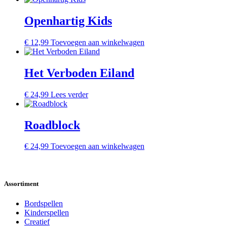
Openhartig Kids
€
12,99
Toevoegen aan winkelwagen
Het Verboden Eiland
€
24,99
Lees verder
Roadblock
€
24,99
Toevoegen aan winkelwagen
Assortiment
Bordspellen
Kinderspellen
Creatief