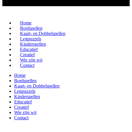
Home
Bordspellen
Kaart- en Dobbelspellen
Legpuzzels
Kinderspellen
Educatief
Creatief
Wie zijn wij
Contact
Home
Bordspellen
Kaart- en Dobbelspellen
Legpuzzels
Kinderspellen
Educatief
Creatief
Wie zijn wij
Contact