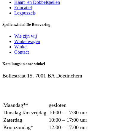
Kaart- en Dobbelspellen
Educatief
Legpuzzels
Spellenwinkel De Betover​ing
Wie zijn wij
Winkelwagen
Winkel
Contact
Kom langs in onze winkel
Boliestraat 15, 7001 BA Doetinchem
Maandag**
gesloten
Dinsdag t/m vrijdag
10:00 – 17:30 uur
Zaterdag
10:00 – 17:00 uur
Koopzondag*
12:00 – 17:00 uur